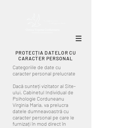
PROTECȚIA DATELOR CU
CARACTER PERSONAL
Categoriile de date cu
caracter personal prelucrate
Dacă sunteți vizitator al Site-
ului, Cabinetul Individual de
Psihologie Corduneanu
Virginia Maria, va prelucra
datele dumneavoastră cu
caracter personal pe care le
furnizați în mod direct în